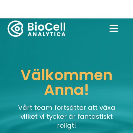
Välkommen
Anna!
Vårt team fortsätter att växa
vilket vi tycker är fantastiskt
roligt!