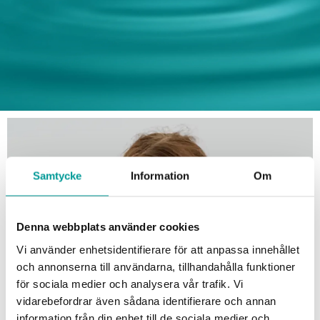
Samtycke
Information
Om
Denna webbplats använder cookies
Vi använder enhetsidentifierare för att anpassa innehållet
och annonserna till användarna, tillhandahålla funktioner
för sociala medier och analysera vår trafik. Vi
vidarebefordrar även sådana identifierare och annan
information från din enhet till de sociala medier och